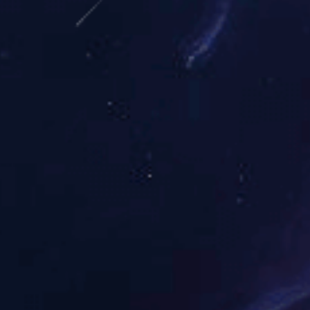
乐鱼网页版在线登录
|
澳洲5在线官网
|
MK在线网站
|
乐动平台