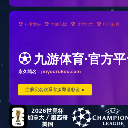
北方公司党委书记、董事长、
浙江分公司党委书记、执行董
西安热工院党委书记、董事长苏
资本公司党委书记、副董事长
集团公司党组成员、副总经理
集团公司党组成员、总会计师王
新能源公司党委书记、董事长