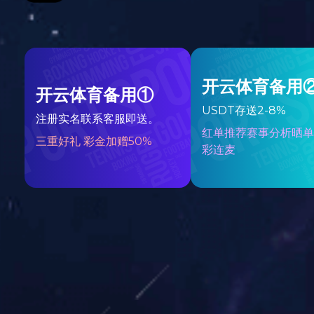
清能院党委书记、董事长李卫
河南分公司党委书记、执行董
集团公司党组成员、副总经理